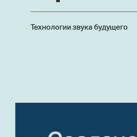
Технологии звука будущего