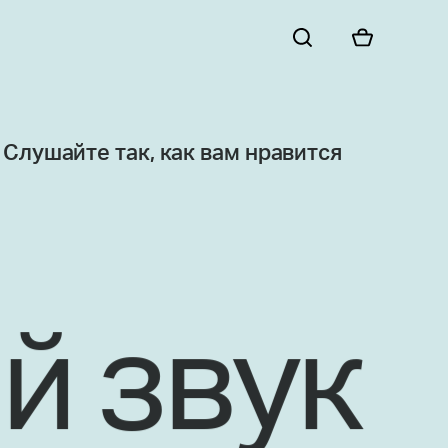
Слушайте так, как вам нравится
й звук