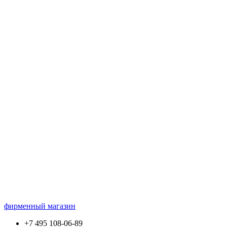
фирменный магазин
+7 495 108-06-89