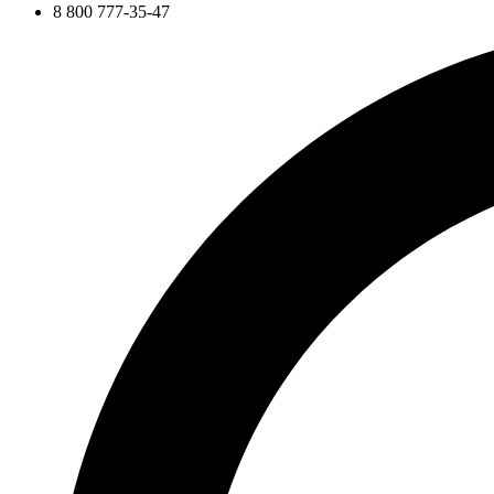
8 800 777-35-47