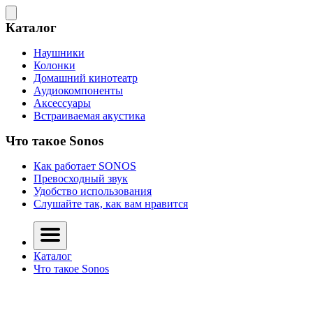
Каталог
Наушники
Колонки
Домашний кинотеатр
Аудиокомпоненты
Аксессуары
Встраиваемая акустика
Что такое Sonos
Как работает SONOS
Превосходный звук
Удобство использования
Слушайте так, как вам нравится
Каталог
Что такое Sonos