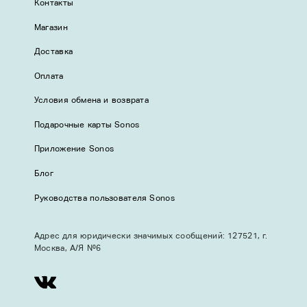
Контакты
Магазин
Доставка
Оплата
Условия обмена и возврата
Подарочные карты Sonos
Приложение Sonos
Блог
Руководства пользователя Sonos
Адрес для юридически значимых сообщений: 127521, г.
Москва, А/Я №6