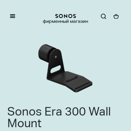
фирменный магазин
Sonos Era 300 Wall
Mount