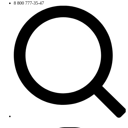
8 800 777-35-47