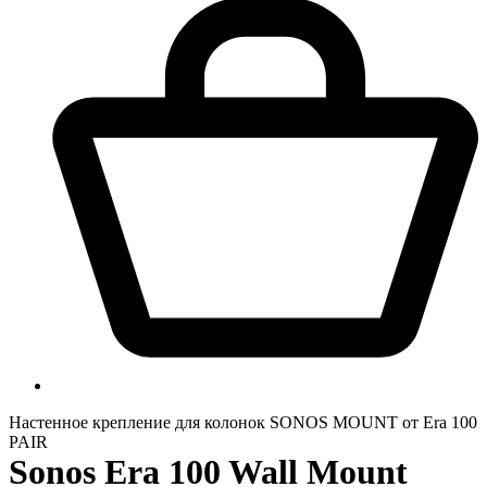
Настенное крепление для колонок SONOS MOUNT от Era 100
PAIR
Sonos Era 100 Wall Mount