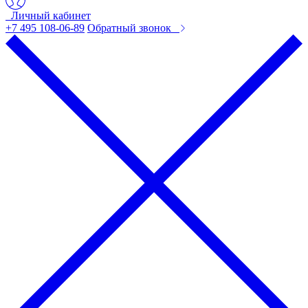
Личный кабинет
+7 495 108-06-89
Обратный звонок