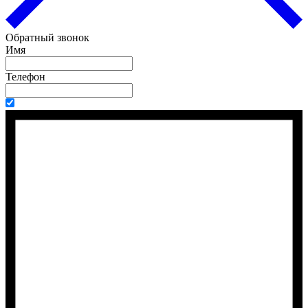
Обратный звонок
Имя
Телефон