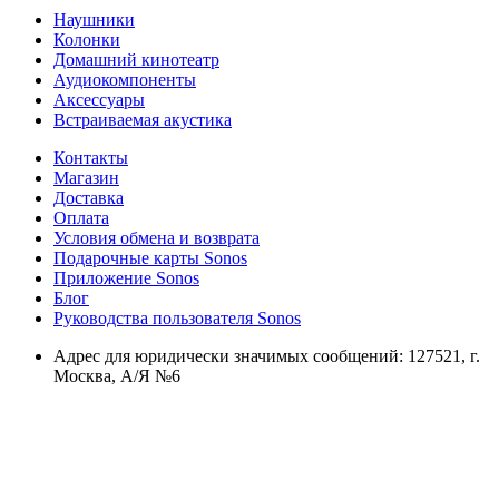
Наушники
Колонки
Домашний кинотеатр
Аудиокомпоненты
Аксессуары
Встраиваемая акустика
Контакты
Магазин
Доставка
Оплата
Условия обмена и возврата
Подарочные карты Sonos
Приложение Sonos
Блог
Руководства пользователя Sonos
Адрес для юридически значимых сообщений: 127521, г.
Москва, А/Я №6