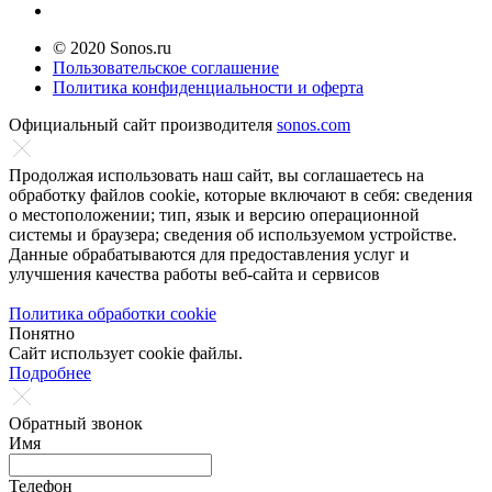
© 2020 Sonos.ru
Пользовательское соглашение
Политика конфиденциальности и оферта
Официальный сайт производителя
sonos.com
Продолжая использовать наш сайт, вы соглашаетесь на
обработку файлов cookie, которые включают в себя: сведения
о местоположении; тип, язык и версию операционной
системы и браузера; сведения об используемом устройстве.
Данные обрабатываются для предоставления услуг и
улучшения качества работы веб-сайта и сервисов
Политика обработки cookie
Понятно
Сайт использует cookie файлы.
Подробнее
Обратный звонок
Имя
Телефон