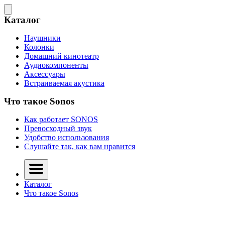
Каталог
Наушники
Колонки
Домашний кинотеатр
Аудиокомпоненты
Аксессуары
Встраиваемая акустика
Что такое Sonos
Как работает SONOS
Превосходный звук
Удобство использования
Слушайте так, как вам нравится
Каталог
Что такое Sonos