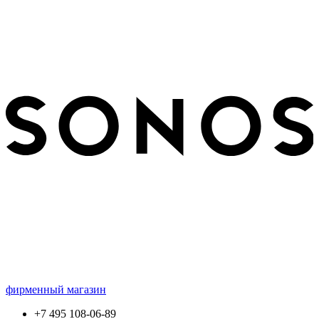
фирменный магазин
+7 495 108-06-89