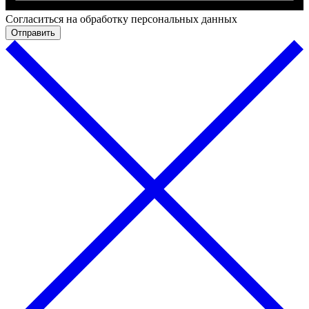
Cогласиться на обработку персональных данных
Отправить