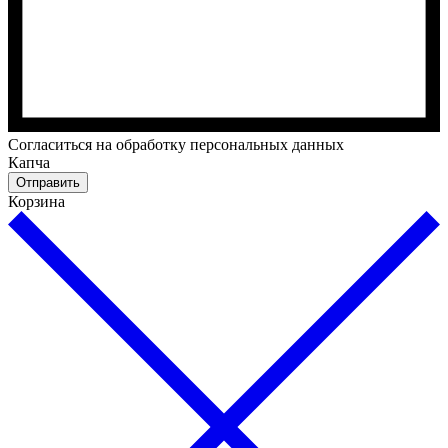
Cогласиться на обработку персональных данных
Капча
Отправить
Корзина