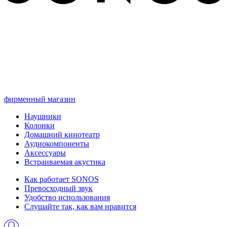
фирменный магазин
Наушники
Колонки
Домашний кинотеатр
Аудиокомпоненты
Аксессуары
Встраиваемая акустика
Как работает SONOS
Превосходный звук
Удобство использования
Слушайте так, как вам нравится