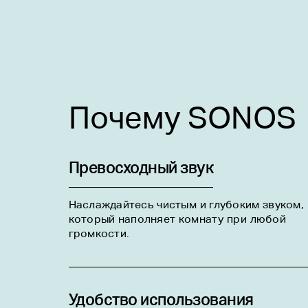
Почему SONOS
Превосходный звук
Наслаждайтесь чистым и глубоким звуком,
который наполняет комнату при любой
громкости.
Удобство использования