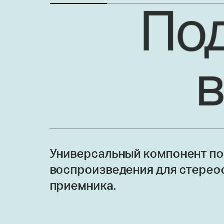
Под
Универсальный компонент по
воспроизведения для стерео
приемника.