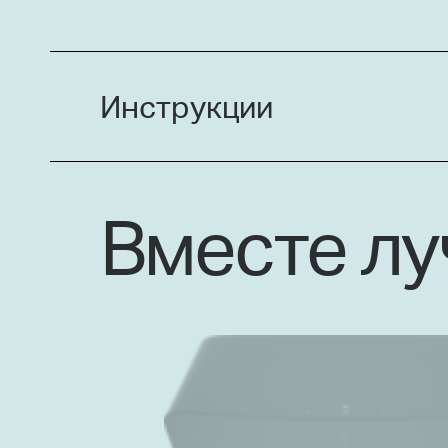
Инструкции
Вместе л