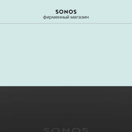
фирменный магазин