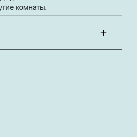
угие комнаты.