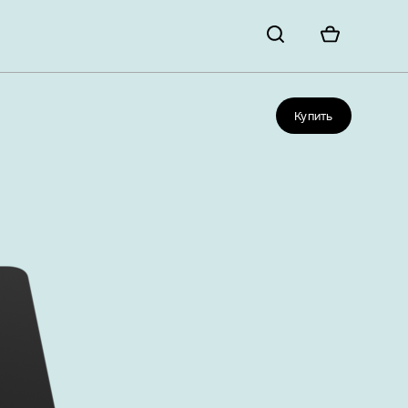
Купить