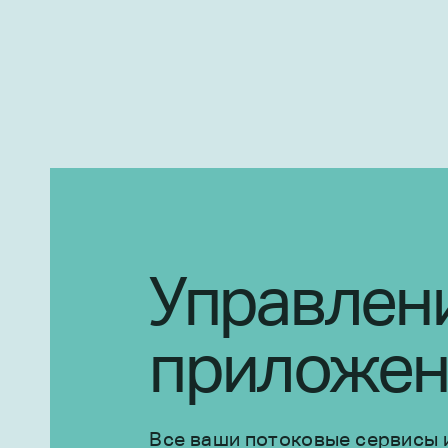
Управлен
приложен
Все ваши потоковые сервисы 