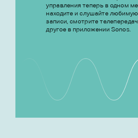
управления теперь в одном ме
находите и слушайте любимую
записи, смотрите телепередач
другое в приложении Sonos.